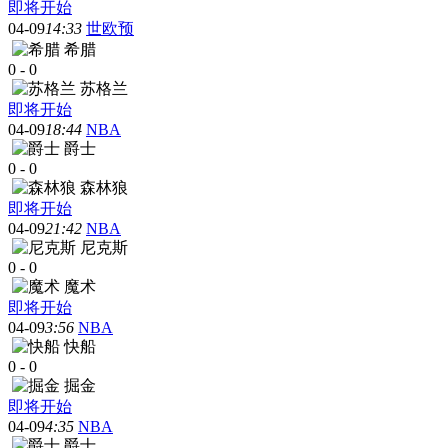
即将开始
04-09
14:33
世欧预
希腊
0
-
0
苏格兰
即将开始
04-09
18:44
NBA
爵士
0
-
0
森林狼
即将开始
04-09
21:42
NBA
尼克斯
0
-
0
魔术
即将开始
04-09
3:56
NBA
快船
0
-
0
掘金
即将开始
04-09
4:35
NBA
爵士