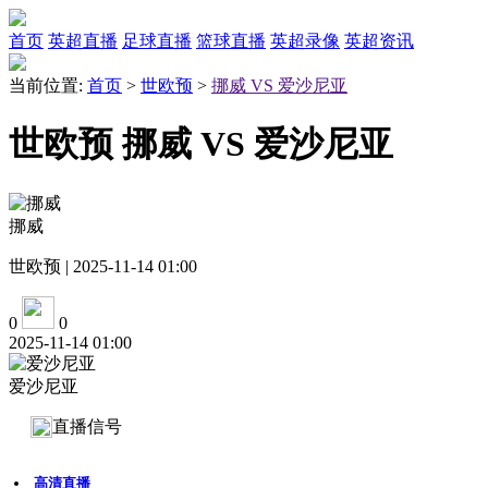
首页
英超直播
足球直播
篮球直播
英超录像
英超资讯
当前位置:
首页
>
世欧预
>
挪威 VS 爱沙尼亚
世欧预 挪威 VS 爱沙尼亚
挪威
世欧预 | 2025-11-14 01:00
0
0
2025-11-14 01:00
爱沙尼亚
直播信号
高清直播