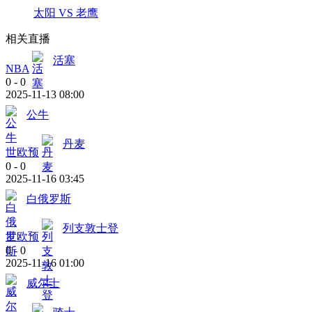
太阳 VS 老鹰
相关直播
活塞
NBA
0
-
0
2025-11-13 08:00
公牛
丹麦
世欧预
0
-
0
2025-11-16 03:45
白俄罗斯
列支敦士登
世欧预
0
-
0
2025-11-16 01:00
威尔士