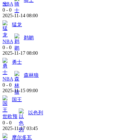
骑士
NBA
0
-
0
2025-11-14 08:00
猛龙
鹈鹕
NBA
0
-
0
2025-11-17 08:00
勇士
森林狼
NBA
0
-
0
2025-11-15 09:00
国王
以色列
世欧预
0
-
0
2025-11-17 03:45
摩尔多瓦