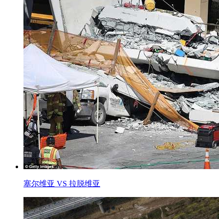
塞尔维亚 VS 拉脱维亚