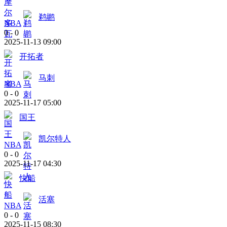
鹈鹕
NBA
0
-
0
2025-11-13 09:00
开拓者
马刺
NBA
0
-
0
2025-11-17 05:00
国王
凯尔特人
NBA
0
-
0
2025-11-17 04:30
快船
活塞
NBA
0
-
0
2025-11-15 08:30