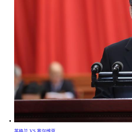
英格兰 VS 塞尔维亚