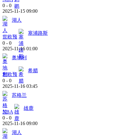
0
-
0
2025-11-15 09:00
湖人
塞浦路斯
世欧预
0
-
0
2025-11-16 01:00
奥地利
希腊
世欧预
0
-
0
2025-11-16 03:45
苏格兰
雄鹿
NBA
0
-
0
2025-11-16 09:00
湖人