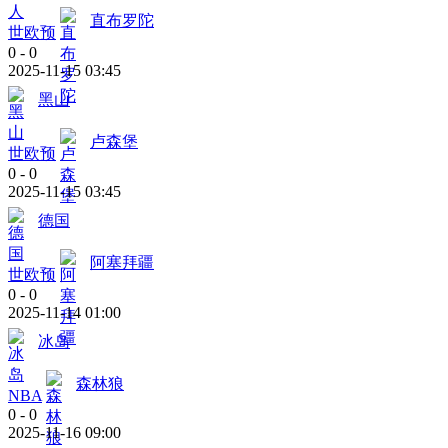
直布罗陀
世欧预
0
-
0
2025-11-15 03:45
黑山
卢森堡
世欧预
0
-
0
2025-11-15 03:45
德国
阿塞拜疆
世欧预
0
-
0
2025-11-14 01:00
冰岛
森林狼
NBA
0
-
0
2025-11-16 09:00