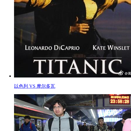
以色列 VS 摩尔多瓦