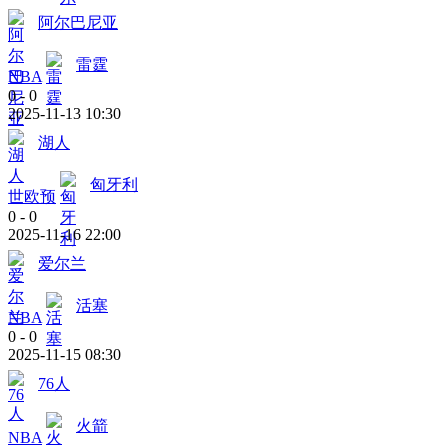
阿尔巴尼亚
雷霆
NBA
0
-
0
2025-11-13 10:30
湖人
匈牙利
世欧预
0
-
0
2025-11-16 22:00
爱尔兰
活塞
NBA
0
-
0
2025-11-15 08:30
76人
火箭
NBA