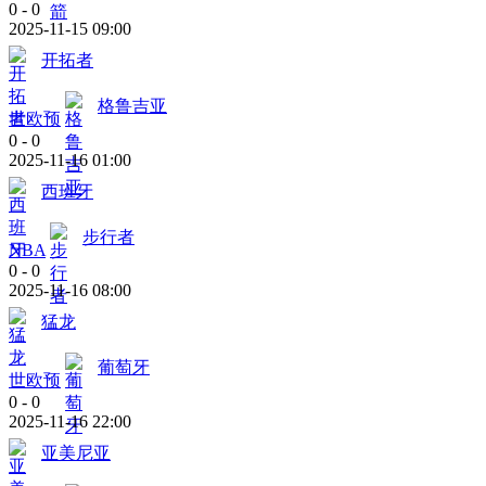
0
-
0
2025-11-15 09:00
开拓者
格鲁吉亚
世欧预
0
-
0
2025-11-16 01:00
西班牙
步行者
NBA
0
-
0
2025-11-16 08:00
猛龙
葡萄牙
世欧预
0
-
0
2025-11-16 22:00
亚美尼亚