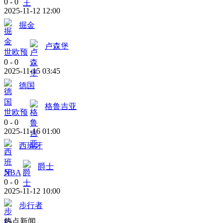
0
-
0
2025-11-12 12:00
掘金
卢森堡
世欧预
0
-
0
2025-11-15 03:45
德国
格鲁吉亚
世欧预
0
-
0
2025-11-16 01:00
西班牙
爵士
NBA
0
-
0
2025-11-12 10:00
步行者
热点新闻