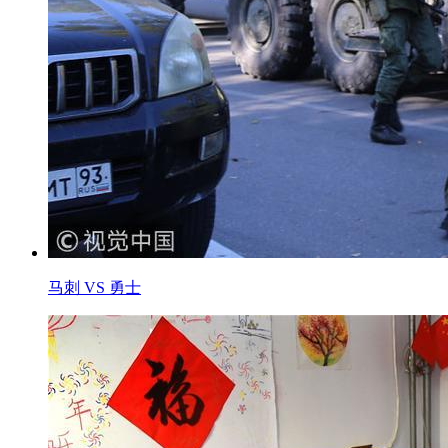
马刺 VS 勇士