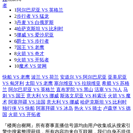
1
阿尔巴尼亚 VS 英格兰
2
步行者 VS 猛龙
3
丹麦 VS 白俄罗斯
4
哈萨克斯坦 VS 比利时
5
挪威 VS 爱沙尼亚
6
爵士 VS 步行者
7
国王 VS 老鹰
8
火箭 VS 奇才
9
火箭 VS 开拓者
10
魔术 VS 篮网
快船 VS 老鹰
波兰 VS 荷兰
安道尔 VS 阿尔巴尼亚
亚美尼亚
VS 匈牙利
太阳 VS 老鹰
塞尔维亚 VS 拉脱维亚
希腊 VS 苏格
兰
阿尔巴尼亚 VS 英格兰
直布罗陀 VS 黑山
活塞 VS 76人
马
刺 VS 国王
意大利 VS 挪威
斯洛文尼亚 VS 科索沃
火箭 VS 魔
术
阿塞拜疆 VS 法国
意大利 VS 挪威
哈萨克斯坦 VS 比利时
独行侠 VS 快船
阿塞拜疆 VS 冰岛
热火 VS 骑士
卢森堡 VS 德
国
火箭 VS 开拓者
『楼阁台榭网』所有赛事直播信号源均由用户收集或从搜索引
擎中搜索整理获得，所有内容均来自互联网，我们自身不提供