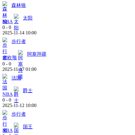
森林狼
太阳
NBA
0
-
0
2025-11-14 10:00
步行者
阿塞拜疆
世欧预
0
-
0
2025-11-17 01:00
法国
爵士
NBA
0
-
0
2025-11-12 10:00
步行者
国王
NBA