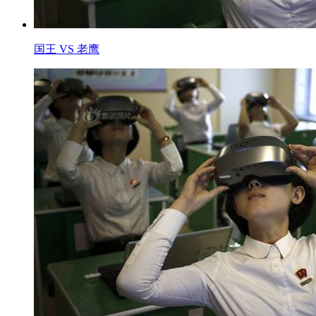
国王 VS 老鹰