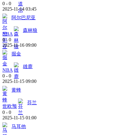
0
-
0
2025-11-14 03:45
阿尔巴尼亚
森林狼
NBA
0
-
0
2025-11-16 09:00
掘金
雄鹿
NBA
0
-
0
2025-11-15 09:00
黄蜂
芬兰
世欧预
0
-
0
2025-11-15 01:00
马耳他