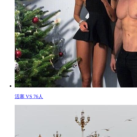
活塞 VS 76人