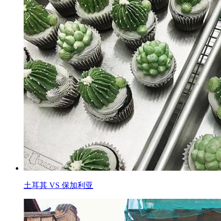
土耳其 VS 保加利亚