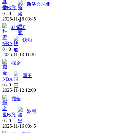
斯洛文尼亚
世欧预
0
-
0
2025-11-16 03:45
科索沃
快船
NBA
0
-
0
2025-11-13 11:30
掘金
国王
NBA
0
-
0
2025-11-12 12:00
掘金
波黑
世欧预
0
-
0
2025-11-16 03:45