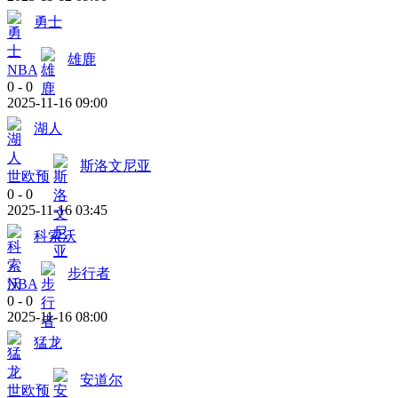
勇士
雄鹿
NBA
0
-
0
2025-11-16 09:00
湖人
斯洛文尼亚
世欧预
0
-
0
2025-11-16 03:45
科索沃
步行者
NBA
0
-
0
2025-11-16 08:00
猛龙
安道尔
世欧预